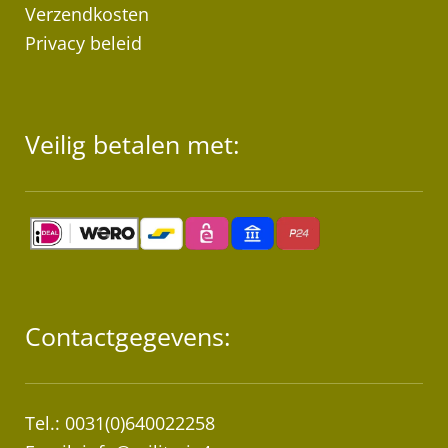
Verzendkosten
Privacy beleid
Veilig betalen met:
Contactgegevens:
Tel.: 0031(0)640022258