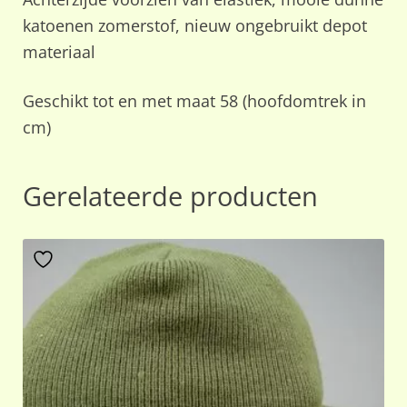
katoenen zomerstof, nieuw ongebruikt depot
materiaal
Geschikt tot en met maat 58 (hoofdomtrek in
cm)
Gerelateerde producten