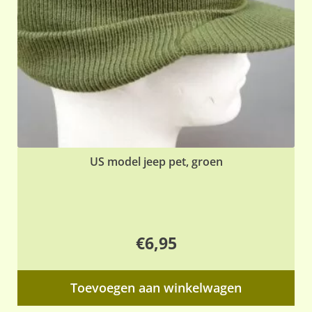
US model jeep pet, groen
€
6,95
Toevoegen aan winkelwagen