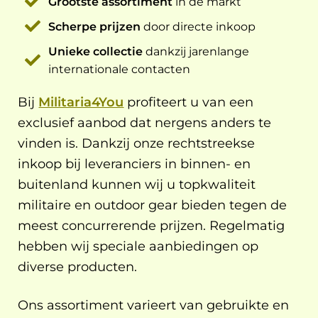
Grootste assortiment
in de markt
Scherpe prijzen
door directe inkoop
Unieke collectie
dankzij jarenlange
internationale contacten
Bij
Militaria4You
profiteert u van een
exclusief aanbod dat nergens anders te
vinden is. Dankzij onze rechtstreekse
inkoop bij leveranciers in binnen- en
buitenland kunnen wij u topkwaliteit
militaire en outdoor gear bieden tegen de
meest concurrerende prijzen. Regelmatig
hebben wij speciale aanbiedingen op
diverse producten.
Ons assortiment varieert van gebruikte en