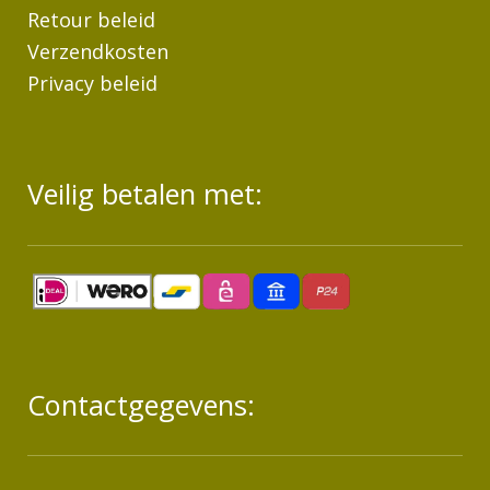
Retour beleid
Verzendkosten
Privacy beleid
Veilig betalen met:
Contactgegevens: