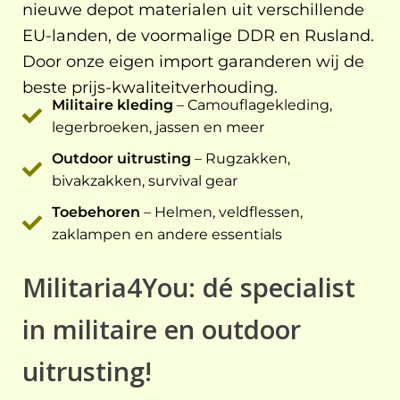
nieuwe depot materialen uit verschillende
EU-landen, de voormalige DDR en Rusland.
Door onze eigen import garanderen wij de
beste prijs-kwaliteitverhouding.
Militaire kleding
– Camouflagekleding,
legerbroeken, jassen en meer
Outdoor uitrusting
– Rugzakken,
bivakzakken, survival gear
Toebehoren
– Helmen, veldflessen,
zaklampen en andere essentials
Militaria4You: dé specialist
in militaire en outdoor
uitrusting!