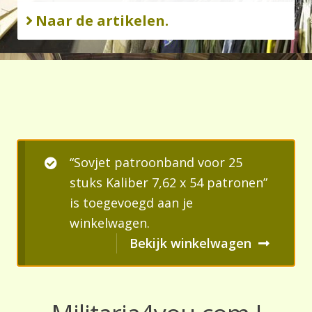
Naar de artikelen.
“Sovjet patroonband voor 25
stuks Kaliber 7,62 x 54 patronen”
is toegevoegd aan je
winkelwagen.
Bekijk winkelwagen